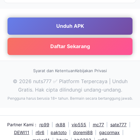
Unduh APK
Daftar Sekarang
Syarat dan Ketentuan
Kebijakan Privasi
© 2026 nuts777 ✅ Platform Terpercaya | Unduh
Gratis. Hak cipta dilindungi undang-undang.
Pengguna harus berusia 18+ tahun. Bermain secara bertanggung jawab.
Partner Kami：
rp99
|
rk88
|
vip555
|
mc77
|
sate777
|
DEWI11
|
r6r6
|
paktoto
|
doremi88
|
gacormax
|