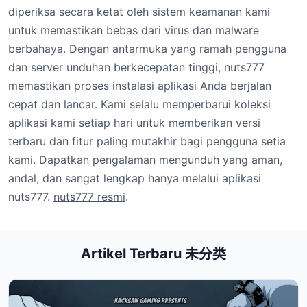
diperiksa secara ketat oleh sistem keamanan kami
untuk memastikan bebas dari virus dan malware
berbahaya. Dengan antarmuka yang ramah pengguna
dan server unduhan berkecepatan tinggi, nuts777
memastikan proses instalasi aplikasi Anda berjalan
cepat dan lancar. Kami selalu memperbarui koleksi
aplikasi kami setiap hari untuk memberikan versi
terbaru dan fitur paling mutakhir bagi pengguna setia
kami. Dapatkan pengalaman mengunduh yang aman,
andal, dan sangat lengkap hanya melalui aplikasi
nuts777.
nuts777 resmi
.
Artikel Terbaru 未分类