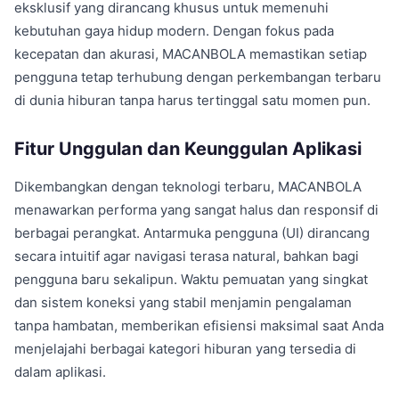
eksklusif yang dirancang khusus untuk memenuhi
kebutuhan gaya hidup modern. Dengan fokus pada
kecepatan dan akurasi, MACANBOLA memastikan setiap
pengguna tetap terhubung dengan perkembangan terbaru
di dunia hiburan tanpa harus tertinggal satu momen pun.
Fitur Unggulan dan Keunggulan Aplikasi
Dikembangkan dengan teknologi terbaru, MACANBOLA
menawarkan performa yang sangat halus dan responsif di
berbagai perangkat. Antarmuka pengguna (UI) dirancang
secara intuitif agar navigasi terasa natural, bahkan bagi
pengguna baru sekalipun. Waktu pemuatan yang singkat
dan sistem koneksi yang stabil menjamin pengalaman
tanpa hambatan, memberikan efisiensi maksimal saat Anda
menjelajahi berbagai kategori hiburan yang tersedia di
dalam aplikasi.